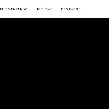
ITUTO ENTENDA
NOTÍCIAS
CONTATOS