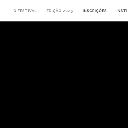
O FESTIVAL
EDIÇÃO 2025
INSCRIÇÕES
INST